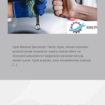
on
19 Nisan 2023
Opel Manuel Şanzıman Tamiri Opel, Alman otomotiv
endüstrisinde önemli bir marka olarak bilinir ve
otomobil tutkunlarının beğenisini kazanan birçok
model sunar. Opel araçları, bazı modellerinde manuel
[…]