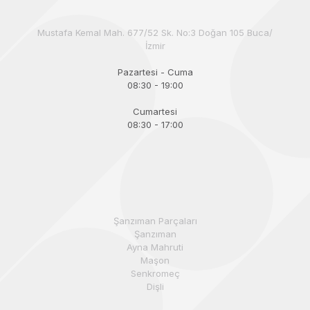
Mustafa Kemal Mah. 677/52 Sk. No:3 Doğan 105 Buca/
İzmir
Pazartesi - Cuma
08:30 - 19:00
Cumartesi
08:30 - 17:00
Şanzıman Parçaları
Şanzıman
Ayna Mahruti
Maşon
Senkromeç
Dişli