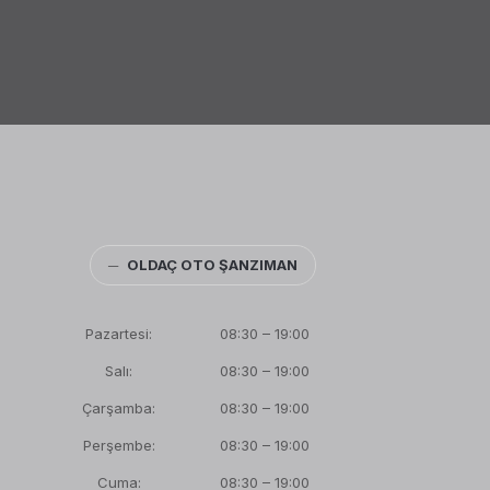
─
OLDAÇ OTO ŞANZIMAN
Pazartesi:
08:30 – 19:00
Salı:
08:30 – 19:00
Çarşamba:
08:30 – 19:00
Perşembe:
08:30 – 19:00
Cuma:
08:30 – 19:00