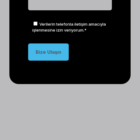
Verilerin telefonla iletişim amacıyla
işlenmesine izin veriyorum.*