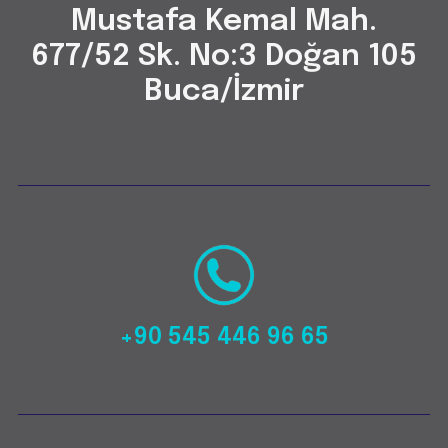
Mustafa Kemal Mah.
677/52 Sk. No:3 Doğan 105
Buca/İzmir
+90 545 446 96 65