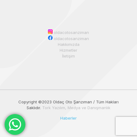
oldacotosanziman
oldacotosanziman
Hakkımızda
Hizmetler
İletişim
Copyright ©️2023 Oldaç Oto Şanzıman / Tüm Hakları
Saklıdır.
Tork Yazılım, Medya ve Danışmanlık
Haberler