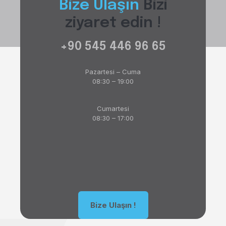
Bize Ulaşın
Bizi
ziyaret edin !
+90 545 446 96 65
Pazartesi – Cuma
08:30 – 19:00
Cumartesi
08:30 – 17:00
Bize Ulaşın !