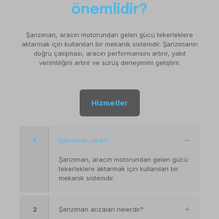
önemlidir?
Şanzıman, aracın motorundan gelen gücü tekerleklere
aktarmak için kullanılan bir mekanik sistemdir. Şanzımanın
doğru çalışması, aracın performansını artırır, yakıt
verimliliğini artırır ve sürüş deneyimini geliştirir.
Hizmetler
1
Şanzıman nedir?
Şanzıman, aracın motorundan gelen gücü
tekerleklere aktarmak için kullanılan bir
mekanik sistemdir.
2
Şanzıman arızaları nelerdir?