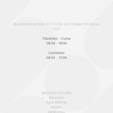
Mustafa Kemal Mah. 677/52 Sk. No:3 Doğan 105 Buca/
İzmir
Pazartesi - Cuma
08:30 - 19:00
Cumartesi
08:30 - 17:00
Şanzıman Parçaları
Şanzıman
Ayna Mahruti
Maşon
Senkromeç