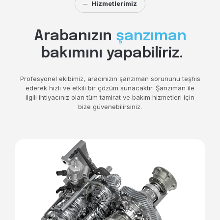
─
Hizmetlerimiz
Arabanızın
şanzıman
bakımını yapabiliriz.
Profesyonel ekibimiz, aracınızın şanzıman sorununu teşhis
ederek hızlı ve etkili bir çözüm sunacaktır. Şanzıman ile
ilgili ihtiyacınız olan tüm tamirat ve bakım hizmetleri için
bize güvenebilirsiniz.