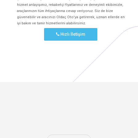
hizmet anlayışımız, rekabetçi fiyatlarımız ve deneyimli ekibimizle,
araçlarınızın tüm ihtiyaçlarına cevap veriyoruz. Siz de bize
güvenebilir ve aracınızı Oldaç Oto'ya getirerek, uzman ellerde en
iyi bakım ve tamir hizmetlerini alabilirsiniz.
Hızlı İletişim