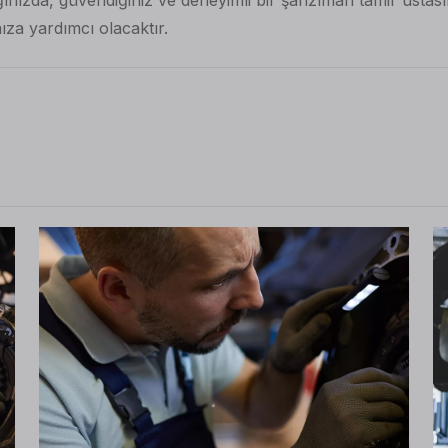
za yardımcı olacaktır.