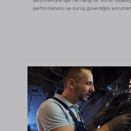
performansını ve sürüş güvenliğini korumanı