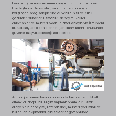
kanıtlamış ve müşteri memnuniyetini ön planda tutan
kuruluşlardır. Bu ustalar, şanzıman sorunlarıyla
karşılaşan araç sahiplerine güvenilir, hızlı ve etkili
çözümler sunarlar. Uzmanlık, deneyim, kaliteli
ekipmanlar ve müşteri odaklı hizmet anlayışıyla İzmir’deki
bu ustalar, araç sahiplerinin şanzıman tamiri konusunda
güvenle başvurabileceği adreslerdir.
Ancak şanzıman tamiri konusunda her zaman dikkatli
olmak ve doğru bir seçim yapmak önemlidir. Tamir
atölyesinin deneyimi, referansları, müşteri yorumları ve
kullanılan ekipmanlar gibi faktörler göz önünde