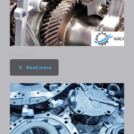
10 Mayıs 2023
Read more