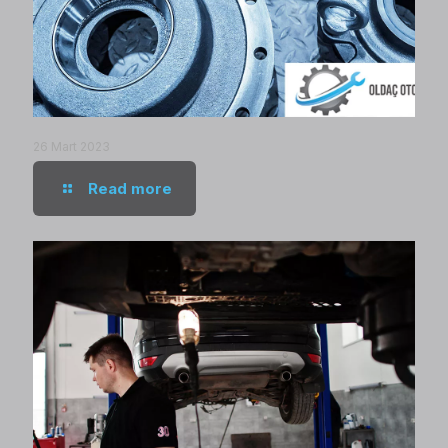
26 Mart 2023
Read more