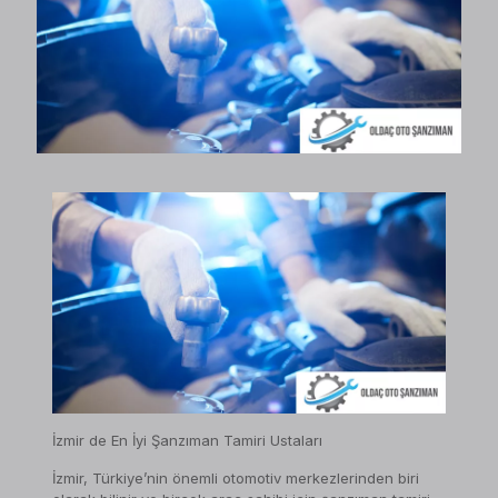
İzmir de En İyi Şanzıman Tamiri Ustaları
İzmir, Türkiye’nin önemli otomotiv merkezlerinden biri